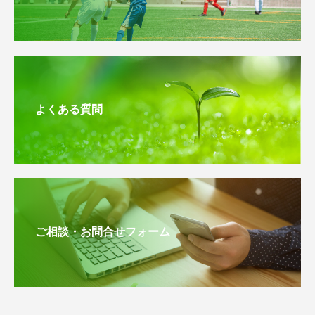
よくある質問
ご相談・お問合せフォーム