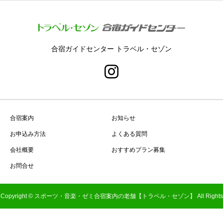
合宿ガイドセンター トラベル・セゾン
合宿案内
お知らせ
お申込み方法
よくある質問
会社概要
おすすめプラン募集
お問合せ
Copyright © スポーツ・音楽・ゼミ合宿案内の老舗【トラベル・セゾン】 All Rights
Reserved.