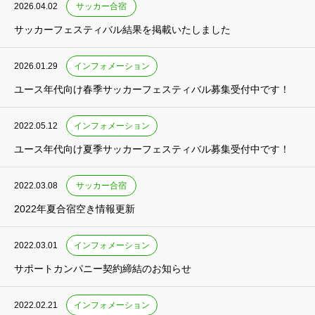
2026.04.02
サッカー合宿
サッカーフェスティバル結果を掲載いたしました
2026.01.29
インフォメーション
ユース年代向け春季サッカーフェスティバル募集受付中です！
2022.05.12
インフォメーション
ユース年代向け夏季サッカーフェスティバル募集受付中です！
2022.03.08
サッカー合宿
2022年夏合宿空き情報更新
2022.03.01
インフォメーション
サポートカンパニー契約締結のお知らせ
2022.02.21
インフォメーション