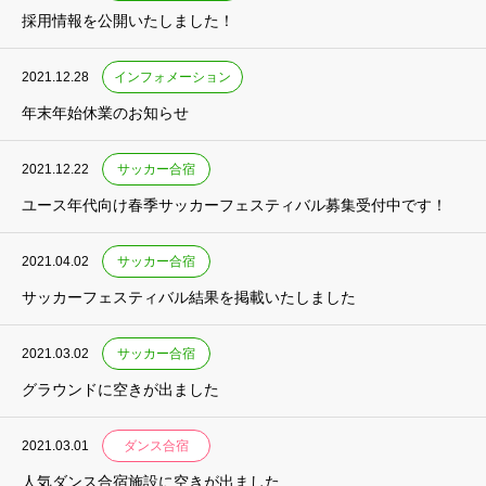
採用情報を公開いたしました！
2021.12.28
インフォメーション
年末年始休業のお知らせ
2021.12.22
サッカー合宿
ユース年代向け春季サッカーフェスティバル募集受付中です！
2021.04.02
サッカー合宿
サッカーフェスティバル結果を掲載いたしました
2021.03.02
サッカー合宿
グラウンドに空きが出ました
2021.03.01
ダンス合宿
人気ダンス合宿施設に空きが出ました