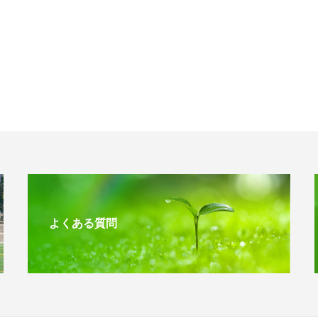
よくある質問