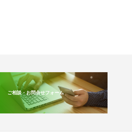
ご相談・お問合せフォーム