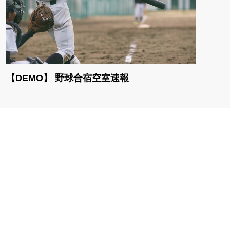
【DEMO】 野球合宿空室速報