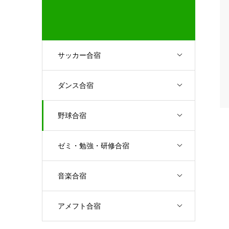
サッカー合宿
ダンス合宿
野球合宿
ゼミ・勉強・研修合宿
音楽合宿
アメフト合宿