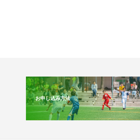
お申し込み方法