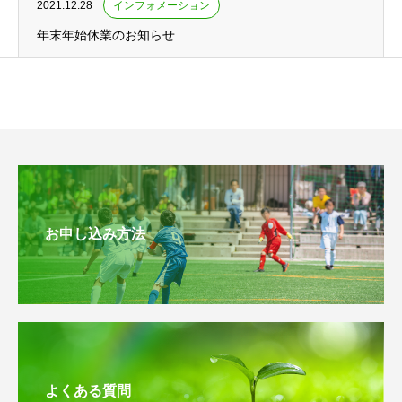
2021.12.28
インフォメーション
年末年始休業のお知らせ
お申し込み方法
よくある質問