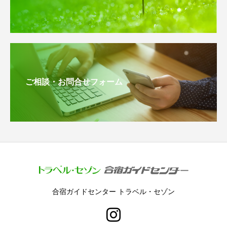
ご相談・お問合せフォーム
合宿ガイドセンター トラベル・セゾン