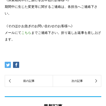
《休業期間中のご旅行をお申込のお客様へ》
期間中に生じた変更等に関するご連絡は、各担当へご連絡下さ
い。
《そのほかお急ぎのお問い合わせのお客様へ》
メールにて
こちら
までご連絡下さい。折り返しお返事を差し上げ
ます。