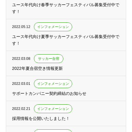
ユース年代向け春季サッカーフェスティバル募集受付中で
す！
2022.05.12
インフォメーション
ユース年代向け夏季サッカーフェスティバル募集受付中で
す！
2022.03.08
サッカー合宿
2022年夏合宿空き情報更新
2022.03.01
インフォメーション
サポートカンパニー契約締結のお知らせ
2022.02.21
インフォメーション
採用情報を公開いたしました！