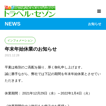
NEWS
お知らせ
インフォメーション
年末年始休業のお知らせ
2021.12.28
平素は格別のご高配を賜り、厚く御礼申し上げます。
誠に勝手ながら、弊社では下記の期間を年末年始休業とさせてい
ただきます。
休業期間： 2021年12月29日（水）～2022年1月4日（火）