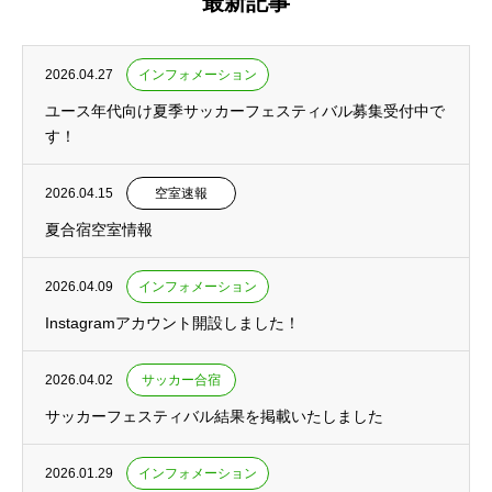
最新記事
2026.04.27
インフォメーション
ユース年代向け夏季サッカーフェスティバル募集受付中で
す！
2026.04.15
空室速報
夏合宿空室情報
2026.04.09
インフォメーション
Instagramアカウント開設しました！
2026.04.02
サッカー合宿
サッカーフェスティバル結果を掲載いたしました
2026.01.29
インフォメーション