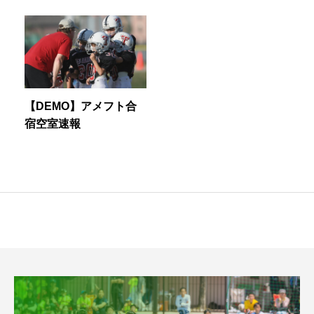
【DEMO】アメフト合
宿空室速報