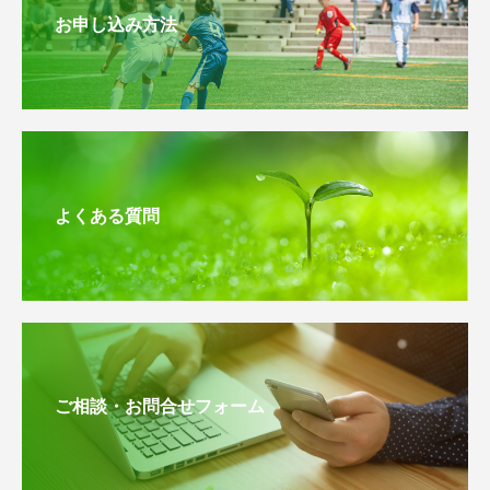
お申し込み方法
よくある質問
ご相談・お問合せフォーム