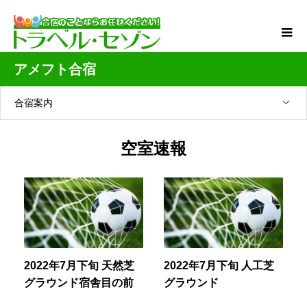
アメフト合宿
合宿案内
空室速報
2022年7月下旬 天然芝
2022年7月下旬 人工芝
グラウンド宿舎目の前
グラウンド