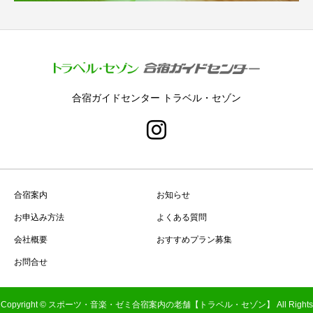
合宿ガイドセンター トラベル・セゾン
合宿案内
お知らせ
お申込み方法
よくある質問
会社概要
おすすめプラン募集
お問合せ
Copyright © スポーツ・音楽・ゼミ合宿案内の老舗【トラベル・セゾン】 All Rights