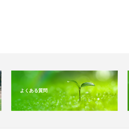
よくある質問