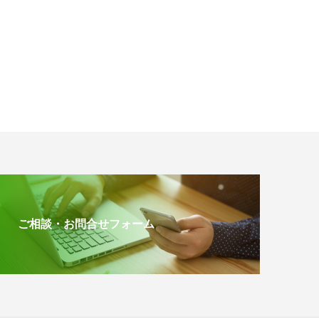
ご相談・お問合せフォーム