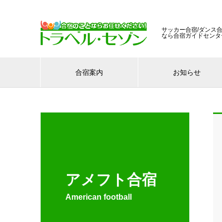
サッカー合宿/ダンス合
なら合宿ガイドセンタ
合宿案内
お知らせ
アメフト合宿
American football