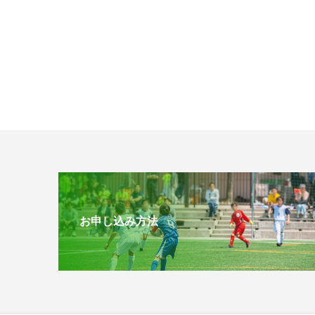
お申し込み方法