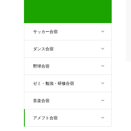
サッカー合宿
ダンス合宿
野球合宿
ゼミ・勉強・研修合宿
音楽合宿
アメフト合宿