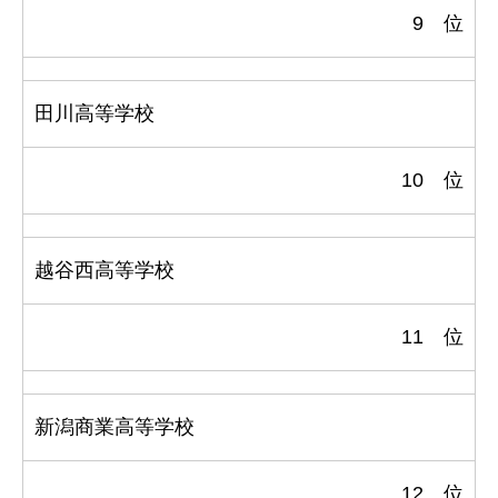
9 位
田川高等学校
10 位
越谷西高等学校
11 位
新潟商業高等学校
12 位