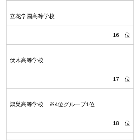
立花学園高等学校
16 位
伏木高等学校
17 位
鴻巣高等学校 ※4位グループ1位
18 位