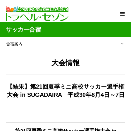
サッカー合宿
合宿案内
大会情報
【結果】第21回夏季ミニ高校サッカー選手権
大会 in SUGADAIRA 平成30年8月4日～7日