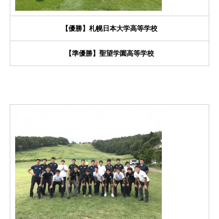
【優勝】札幌日本大学高等学校
【準優勝】聖望学園高等学校