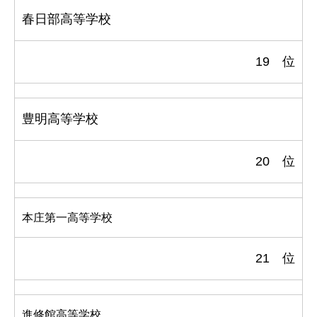
春日部高等学校
19 位
豊明高等学校
20 位
本庄第一高等学校
21 位
進修館高等学校