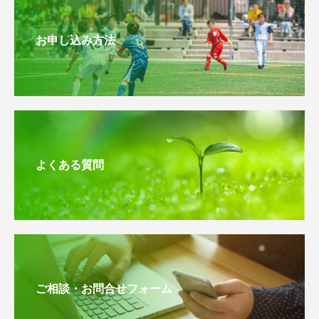
お申し込み方法
よくある質問
ご相談・お問合せフォーム