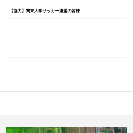
【協力】関東大学サッカー連盟の皆様