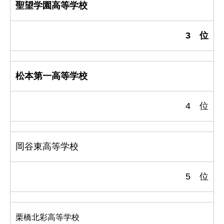
聖望学園高等学校
3 位
松本第一高等学校
4 位
岡谷東高等学校
5 位
栗橋北彩高等学校