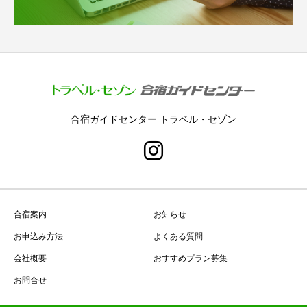
合宿ガイドセンター トラベル・セゾン
合宿案内
お知らせ
お申込み方法
よくある質問
会社概要
おすすめプラン募集
お問合せ