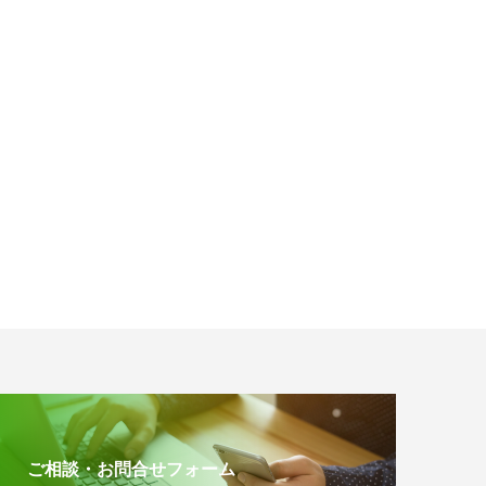
ご相談・お問合せフォーム