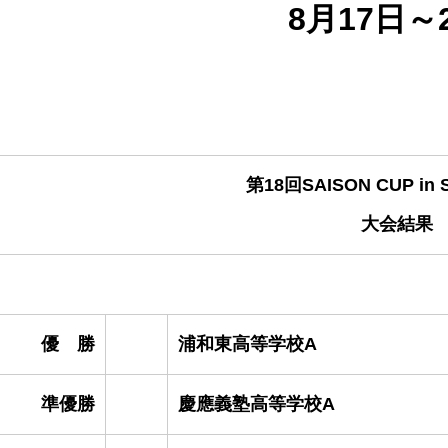
8月17日～
第18回SAISON CUP in 
大会結果
優 勝
浦和東高等学校A
準優勝
慶應義塾高等学校A