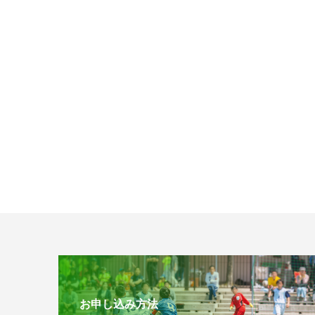
お申し込み方法