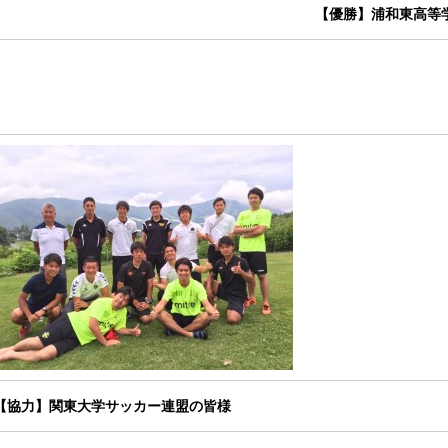
【優勝】浦和東高等
【協力】関東大学サッカー連盟の皆様