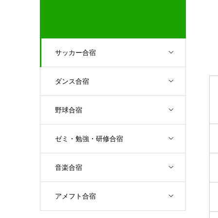
サッカー合宿
ダンス合宿
野球合宿
ゼミ・勉強・研修合宿
音楽合宿
アメフト合宿