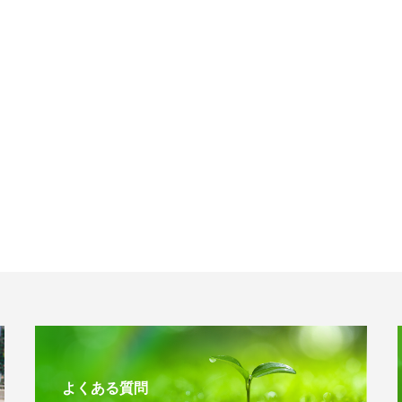
よくある質問