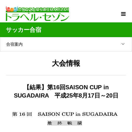
サッカー合宿
合宿案内
大会情報
【結果】第16回SAISON CUP in
SUGADAIRA 平成25年8月17日～20日