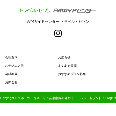
合宿ガイドセンター トラベル・セゾン
合宿案内
お知らせ
お申込み方法
よくある質問
会社概要
おすすめプラン募集
お問合せ
Copyright © スポーツ・音楽・ゼミ合宿案内の老舗【トラベル・セゾン】 All Rights
Reserved.
TEL
MAIL