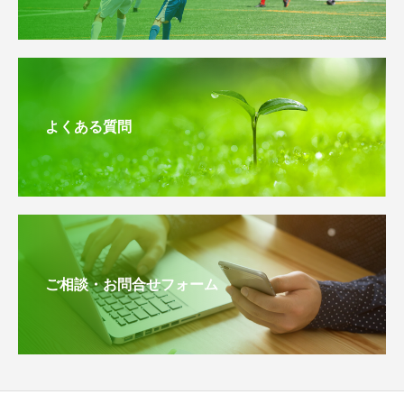
よくある質問
ご相談・お問合せフォーム