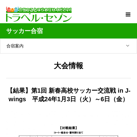
サッカー合宿
合宿案内
大会情報
【結果】第1回 新春高校サッカー交流戦 in J-
wings 平成24年1月3日（火）～6日（金）