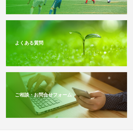
よくある質問
ご相談・お問合せフォーム