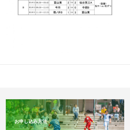
お申し込み方法