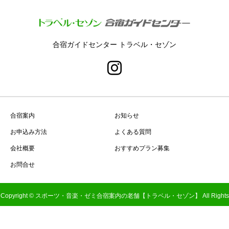
合宿ガイドセンター トラベル・セゾン
合宿案内
お知らせ
お申込み方法
よくある質問
会社概要
おすすめプラン募集
お問合せ
Copyright © スポーツ・音楽・ゼミ合宿案内の老舗【トラベル・セゾン】 All Rights
Reserved.
TEL
MAIL